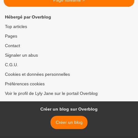
Page suivante >
Hébergé par Overblog
Top articles
Pages
Contact
Signaler un abus
C.G.U.
Cookies et données personnelles
Préférences cookies
Voir le profil de Lyly Jane sur le portail Overblog
Créer un blog sur Overblog
Créer un blog