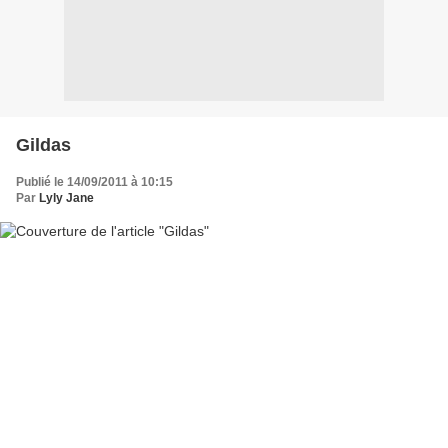
Gildas
Publié le 14/09/2011 à 10:15
Par
Lyly Jane