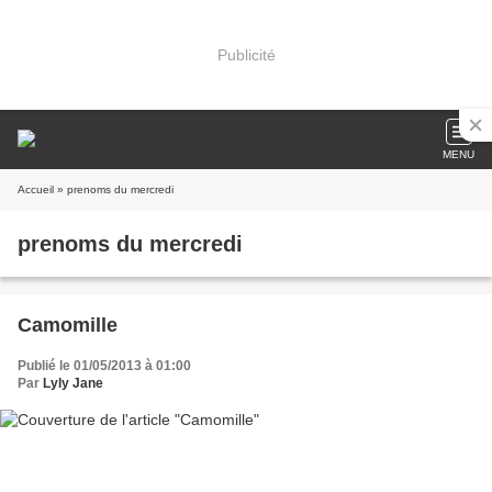
Publicité
MENU
Accueil
» prenoms du mercredi
prenoms du mercredi
Camomille
Publié le 01/05/2013 à 01:00
Par
Lyly Jane