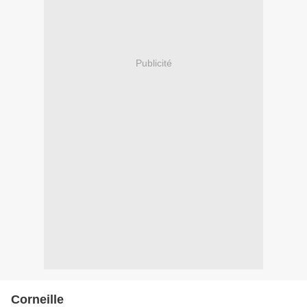
Publicité
Corneille