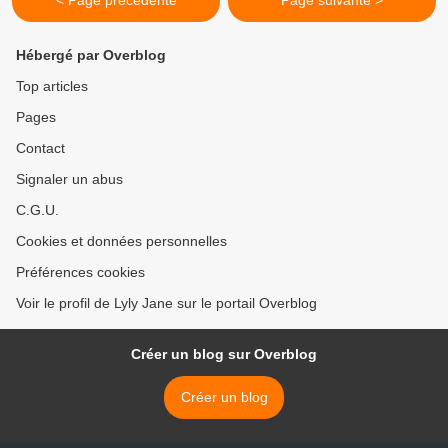
< Page précédente
Page suivante >
Hébergé par Overblog
Top articles
Pages
Contact
Signaler un abus
C.G.U.
Cookies et données personnelles
Préférences cookies
Voir le profil de Lyly Jane sur le portail Overblog
Créer un blog sur Overblog
Créer un blog