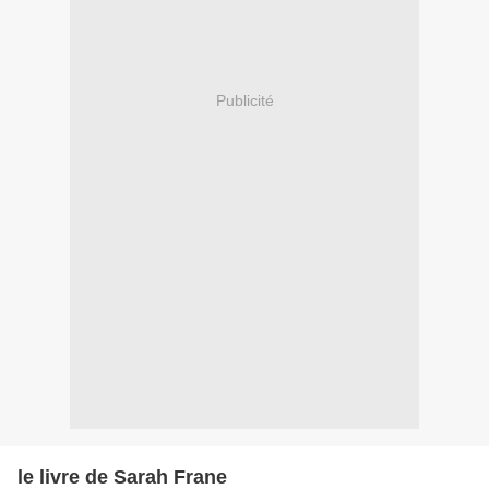
Publicité
le livre de Sarah Frane