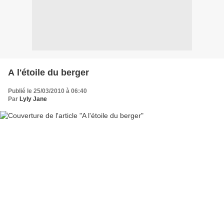
A l'étoile du berger
Publié le 25/03/2010 à 06:40
Par
Lyly Jane