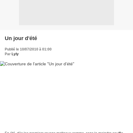
Un jour d'été
Publié le 10/07/2010 à 01:00
Par
Lyly