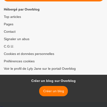
Hébergé par Overblog
Top articles
Pages
Contact
Signaler un abus
C.G.U.
Cookies et données personnelles
Préférences cookies
Voir le profil de Lyly Jane sur le portail Overblog
Créer un blog sur Overblog
Créer un blog