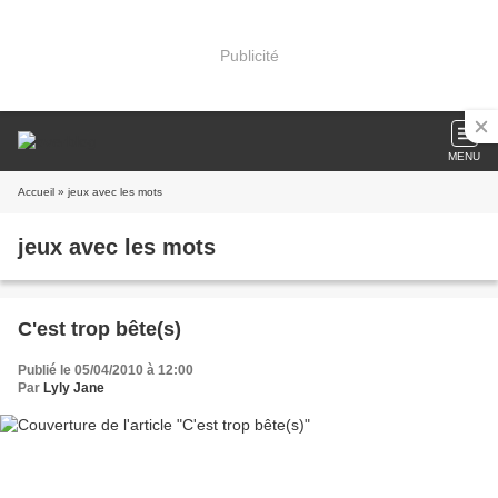
Publicité
MENU
Accueil
» jeux avec les mots
jeux avec les mots
C'est trop bête(s)
Publié le 05/04/2010 à 12:00
Par
Lyly Jane