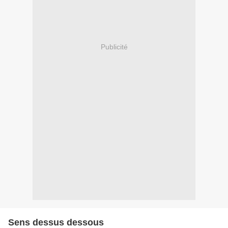
Publicité
Sens dessus dessous