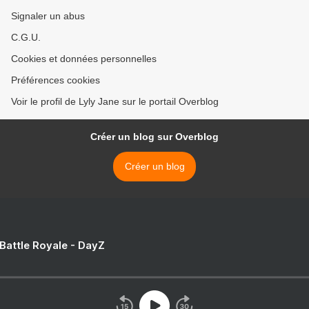
Signaler un abus
C.G.U.
Cookies et données personnelles
Préférences cookies
Voir le profil de Lyly Jane sur le portail Overblog
Créer un blog sur Overblog
Créer un blog
 Battle Royale - DayZ