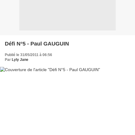
Défi N°5 - Paul GAUGUIN
Publié le 31/05/2011 à 06:56
Par
Lyly Jane