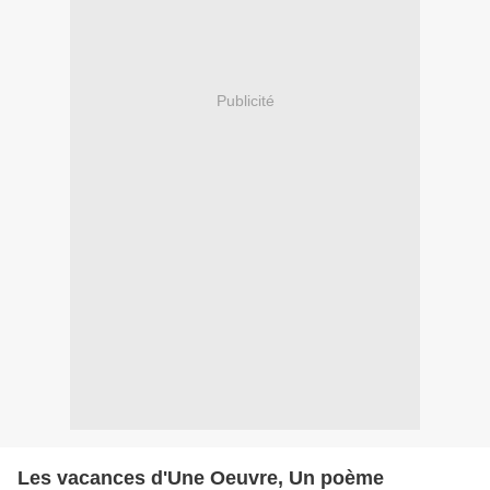
Publicité
Les vacances d'Une Oeuvre, Un poème