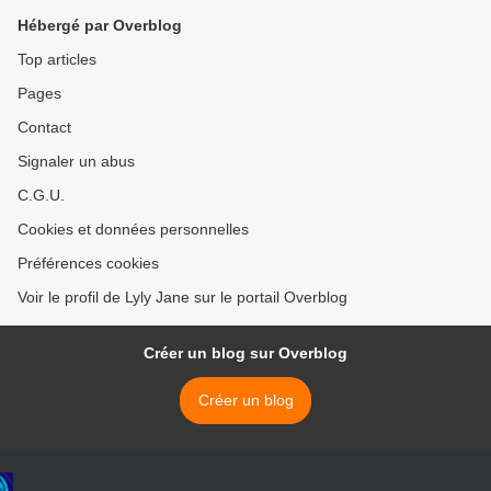
Hébergé par Overblog
Top articles
Pages
Contact
Signaler un abus
C.G.U.
Cookies et données personnelles
Préférences cookies
Voir le profil de Lyly Jane sur le portail Overblog
Créer un blog sur Overblog
Créer un blog