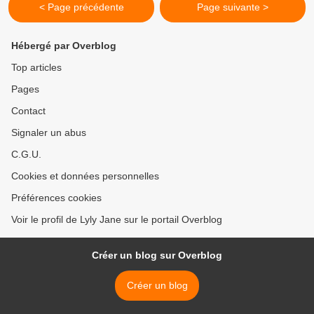
< Page précédente
Page suivante >
Hébergé par Overblog
Top articles
Pages
Contact
Signaler un abus
C.G.U.
Cookies et données personnelles
Préférences cookies
Voir le profil de Lyly Jane sur le portail Overblog
Créer un blog sur Overblog
Créer un blog