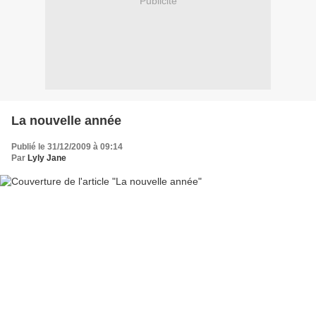
Publicité
La nouvelle année
Publié le 31/12/2009 à 09:14
Par
Lyly Jane