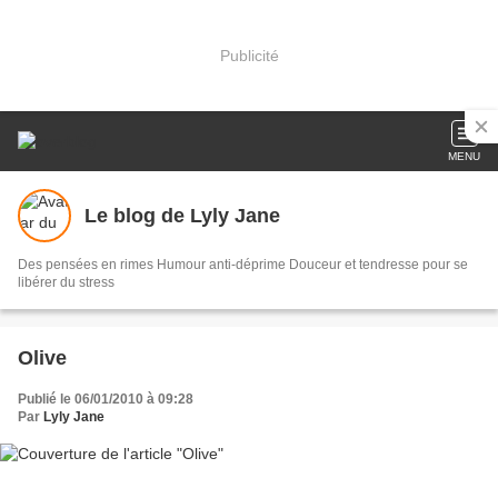
Publicité
MENU
Le blog de Lyly Jane
Des pensées en rimes Humour anti-déprime Douceur et tendresse pour se
libérer du stress
Olive
Publié le 06/01/2010 à 09:28
Par
Lyly Jane