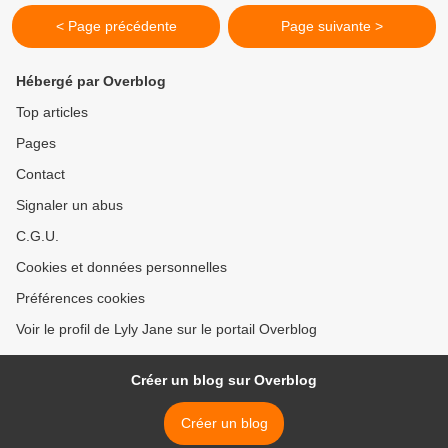
< Page précédente
Page suivante >
Hébergé par Overblog
Top articles
Pages
Contact
Signaler un abus
C.G.U.
Cookies et données personnelles
Préférences cookies
Voir le profil de Lyly Jane sur le portail Overblog
Créer un blog sur Overblog
Créer un blog