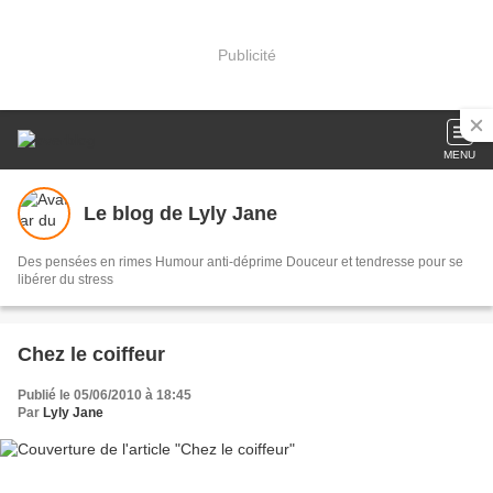
Publicité
MENU
Le blog de Lyly Jane
Des pensées en rimes Humour anti-déprime Douceur et tendresse pour se
libérer du stress
Chez le coiffeur
Publié le 05/06/2010 à 18:45
Par
Lyly Jane