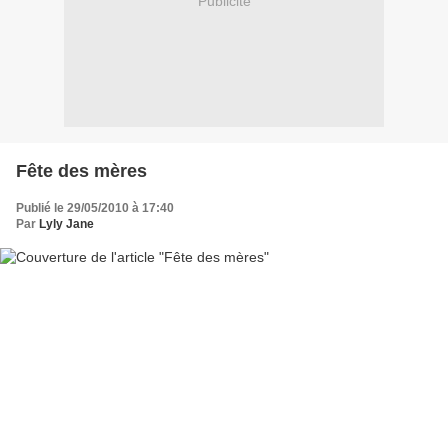
Publicité
Fête des mères
Publié le 29/05/2010 à 17:40
Par
Lyly Jane