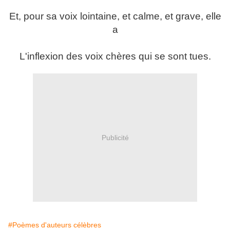
Et, pour sa voix lointaine, et calme, et grave, elle
a
L'inflexion des voix chères qui se sont tues.
Publicité
#Poèmes d'auteurs célèbres