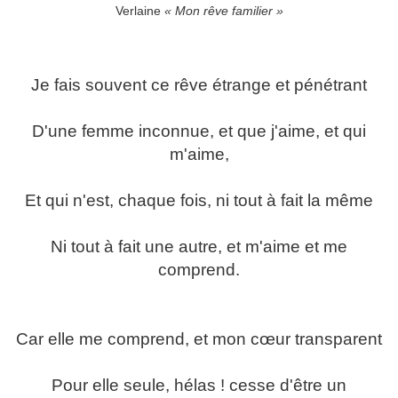
Verlaine
« Mon rêve familier »
Je fais souvent ce rêve étrange et pénétrant
D'une femme inconnue, et que j'aime, et qui
m'aime,
Et qui n'est, chaque fois, ni tout à fait la même
Ni tout à fait une autre, et m'aime et me
comprend.
Car elle me comprend, et mon cœur transparent
Pour elle seule, hélas ! cesse d'être un