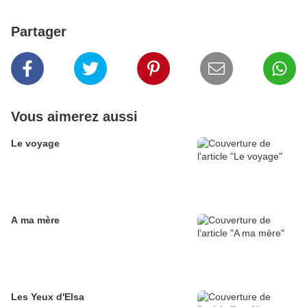
Partager
Vous aimerez aussi
Le voyage
A ma mère
Les Yeux d'Elsa