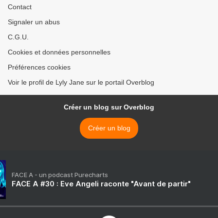
Contact
Signaler un abus
C.G.U.
Cookies et données personnelles
Préférences cookies
Voir le profil de Lyly Jane sur le portail Overblog
Créer un blog sur Overblog
Créer un blog
FACE A - un podcast Purecharts
FACE A #30 : Eve Angeli raconte "Avant de partir"