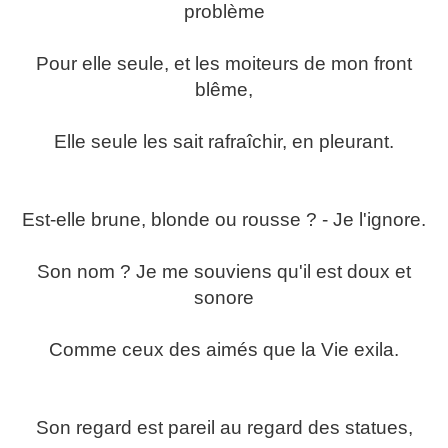
problème
Pour elle seule, et les moiteurs de mon front
blême,
Elle seule les sait rafraîchir, en pleurant.
Est-elle brune, blonde ou rousse ? - Je l'ignore.
Son nom ? Je me souviens qu'il est doux et
sonore
Comme ceux des aimés que la Vie exila.
Son regard est pareil au regard des statues,