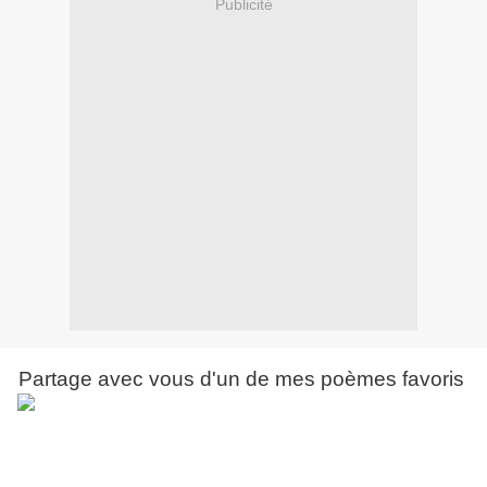
Publicité
Partage avec vous d'un de mes poèmes favoris