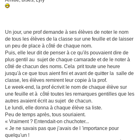
Un jour, une prof demande à ses élèves de noter le nom
de tous les élèves de la classe sur une feuille et de laisser
un peu de place à côté de chaque nom.
Puis, elle leur dit de penser à ce qu'ils pouvaient dire de
plus gentil au sujet de chaque camarade et de le noter à
côté de chacun des noms. Cela prit toute une heure
jusqu'à ce que tous aient fini et avant de quitter la salle de
classe, les élèves remirent leur copie à la prof.
Le week-end, la prof écrivit le nom de chaque élève sur
une feuille et à côté toutes les remarques gentilles que les
autres avaient écrit au sujet de chacun.
Le lundi, elle donna à chaque élève sa liste.
Peu de temps après, tous souriaient.
« Vraiment ? Entendait-on chuchoter...
« Je ne savais pas que j'avais de l 'importance pour
quelqu'un !