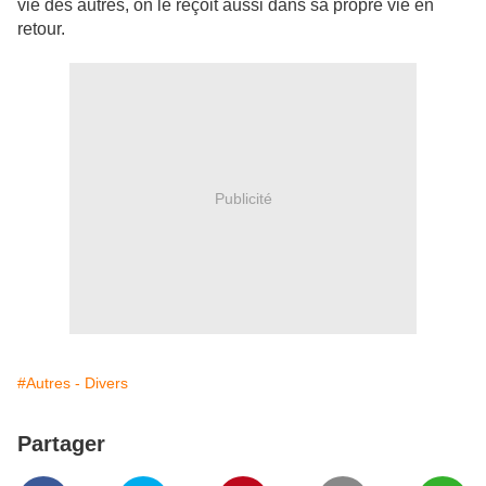
vie des autres, on le reçoit aussi dans sa propre vie en
retour.
Publicité
#Autres - Divers
Partager