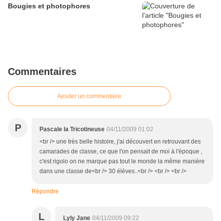
Bougies et photophores
Commentaires
Ajouter un commentaire
P
Pascale la Tricotineuse
04/11/2009 01:02
<br /> une très belle histoire, j'ai découvert en retrouvant des
camarades de classe, ce que l'on pensait de moi à l'époque ,
c'est rigolo on ne marque pas tout le monde la même manière
dans une classe de<br /> 30 élèves..<br /> <br /> <br />
Répondre
L
Lyly Jane
04/11/2009 09:22