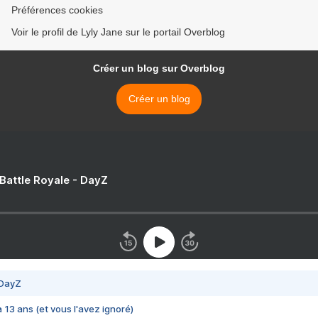
Préférences cookies
Voir le profil de Lyly Jane sur le portail Overblog
Créer un blog sur Overblog
Créer un blog
 Battle Royale - DayZ
 DayZ
 a 13 ans (et vous l'avez ignoré)