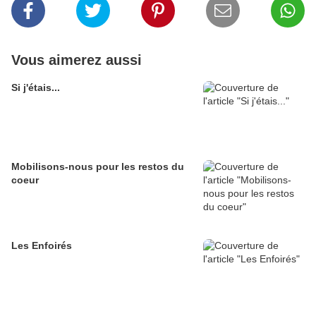
Vous aimerez aussi
Si j'étais...
Mobilisons-nous pour les restos du
coeur
Les Enfoirés