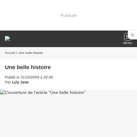
Publicité
MENU
Accueil
» Une belle histoire
Une belle histoire
Publié le 31/10/2009 à 20:06
Par
Lyly Jane