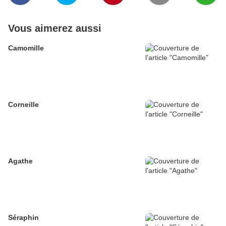
Vous aimerez aussi
Camomille
Corneille
Agathe
Séraphin