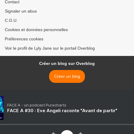
Contact
Signaler un abus
C.G.U.
Cookies et données personnelles
Préférences cookies
Voir le profil de Lyly Jane sur le portail Overblog
Créer un blog sur Overblog
Créer un blog
FACE A - un podcast Purecharts
FACE A #30 : Eve Angeli raconte "Avant de partir"