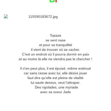
Topaze
se sent nase
et pour sa tranquillité
il vient de trouver où se cacher.
C'est un endroit où il pourra dormir en paix
et au moins là elle ne viendra pas le chercher !
Il n'en peut plus, il est épuisé, même exténué
car sans cesse avec lui, elle désire jouer
faut dire qu'elle est pleine de vitalité
lui saute dessus, veut l'attraper.
Des rigolades, une myriade
avec sa soeur Jade