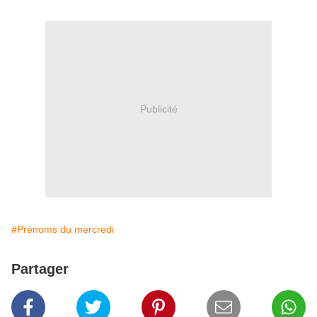
Publicité
#Prénoms du mercredi
Partager