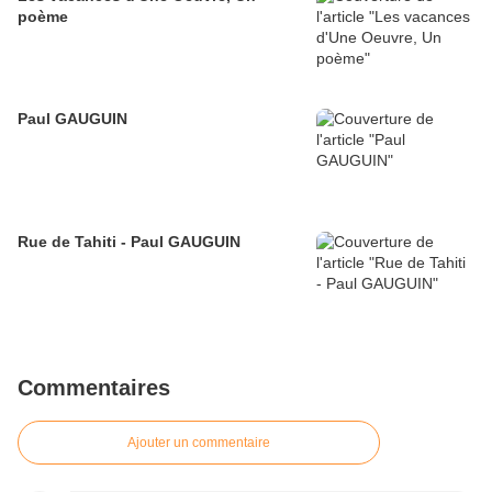
poème
Paul GAUGUIN
Rue de Tahiti - Paul GAUGUIN
Commentaires
Ajouter un commentaire