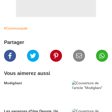
#Communauté
Partager
Vous aimerez aussi
Modigliani
Les vacances d'Une Oeuvre, Un