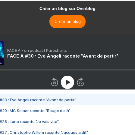
Créer un blog sur Overblog
Créer un blog
FACE A - un podcast Purecharts
FACE A #30 : Eve Angeli raconte "Avant de partir"
#30 : Eve Angeli raconte "Avant de partir"
#29 : MC Solaar raconte "Bouge de là"
28 : Lorie raconte "Je vais vite"
#27 : Christophe Willem raconte "Jacques a dit"