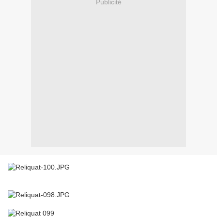
Publicité