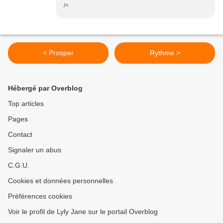
/>
< Prosper
Rythme >
Hébergé par Overblog
Top articles
Pages
Contact
Signaler un abus
C.G.U.
Cookies et données personnelles
Préférences cookies
Voir le profil de Lyly Jane sur le portail Overblog