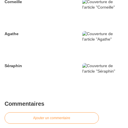
Corneille
Agathe
Séraphin
Commentaires
Ajouter un commentaire