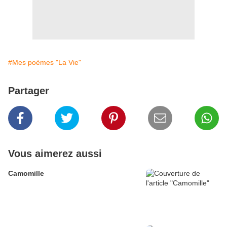
#Mes poèmes "La Vie"
Partager
Vous aimerez aussi
Camomille