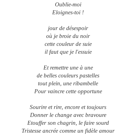
Oublie-moi
Eloignes-toi !
jour de désespoir
où je broie du noir
cette couleur de suie
il faut que je l'essuie
Et remettre une à une
de belles couleurs pastelles
tout plein, une ribambelle
Pour vaincre cette opportune
Sourire et rire, encore et toujours
Donner le change avec bravoure
Etouffer son chagrin, le faire sourd
Tristesse ancrée comme un fidèle amour