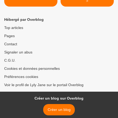
>
Hébergé par Overblog
Top articles
Pages
Contact
Signaler un abus
C.G.U.
Cookies et données personnelles
Préférences cookies
Voir le profil de Lyly Jane sur le portail Overblog
Créer un blog sur Overblog
Créer un blog