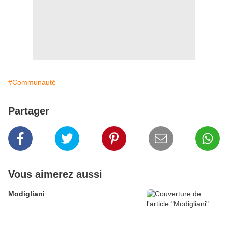
#Communauté
Partager
Vous aimerez aussi
Modigliani