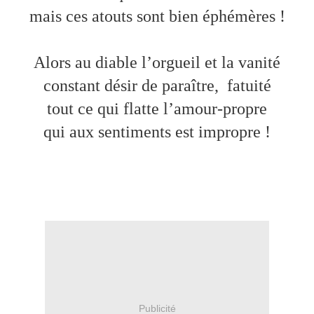
mais ces atouts sont bien éphémères !
Alors au diable l’orgueil et la vanité
constant désir de paraître,
fatuité
tout ce qui flatte l’amour-propre
qui aux sentiments est impropre !
Publicité