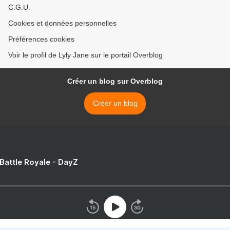
C.G.U.
Cookies et données personnelles
Préférences cookies
Voir le profil de Lyly Jane sur le portail Overblog
Créer un blog sur Overblog
Créer un blog
 Battle Royale - DayZ