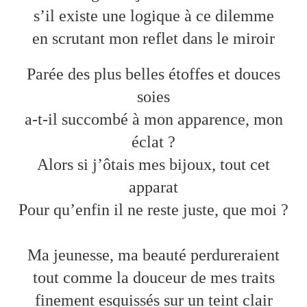
s’il existe une logique à ce dilemme
en scrutant mon reflet dans le miroir
Parée des plus belles étoffes et douces
soies
a-t-il succombé à mon apparence, mon
éclat ?
Alors si j’ôtais mes bijoux, tout cet
apparat
Pour qu’enfin il ne reste juste, que moi ?
Ma jeunesse, ma beauté perdureraient
tout comme la douceur de mes traits
finement esquissés sur un teint clair