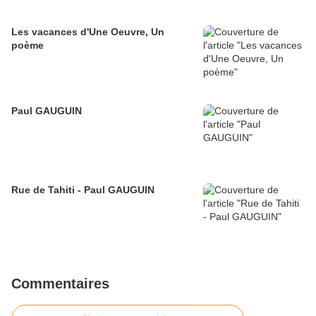
Les vacances d'Une Oeuvre, Un
poème
Paul GAUGUIN
Rue de Tahiti - Paul GAUGUIN
Commentaires