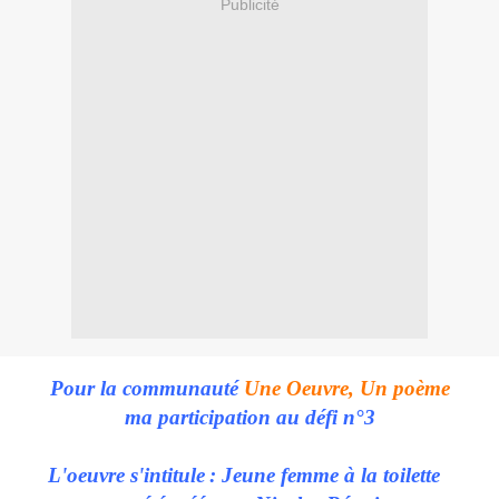
Publicité
Pour la communauté
Une Oeuvre, Un poème
ma participation au défi n°3
L'oeuvre s'intitule
: Jeune femme à la toilette