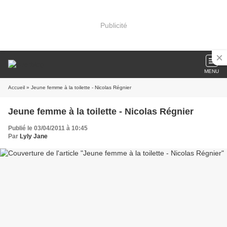
Publicité
MENU
Accueil
» Jeune femme à la toilette - Nicolas Régnier
Jeune femme à la toilette - Nicolas Régnier
Publié le 03/04/2011 à 10:45
Par
Lyly Jane