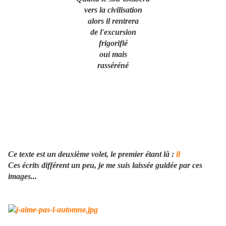
vers la civilisation
alors il rentrera
de l'excursion
frigorifié
oui mais
rasséréné
Ce texte est un deuxième volet, le premier étant là :
il
Ces écrits différent un peu, je me suis laissée guidée par ces
images...