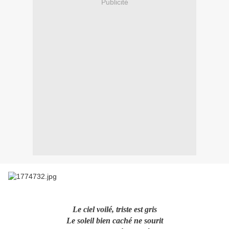
Publicité
Le ciel voilé, triste est gris
Le soleil bien caché ne sourit