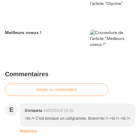
Meilleurs voeux !
Commentaires
Ajouter un commentaire
E
Enriqueta
20/02/2010 16:20
<br /> C'est presque un calligramme. Bravo!<br /> <br /> <br />
Répondre