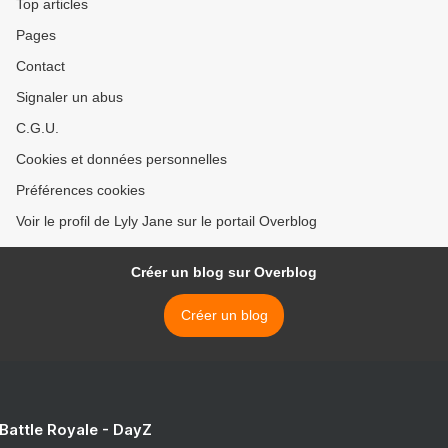
Top articles
Pages
Contact
Signaler un abus
C.G.U.
Cookies et données personnelles
Préférences cookies
Voir le profil de Lyly Jane sur le portail Overblog
Créer un blog sur Overblog
Créer un blog
 Battle Royale - DayZ