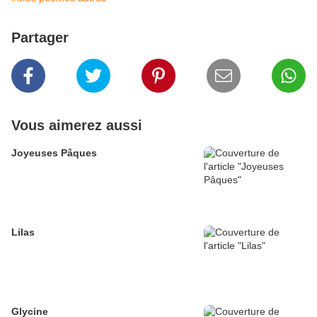
Partager
Vous aimerez aussi
Joyeuses Pâques
Lilas
Glycine