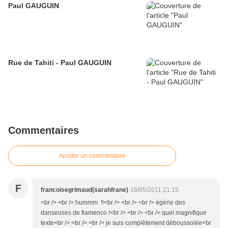
Paul GAUGUIN
Rue de Tahiti - Paul GAUGUIN
Commentaires
Ajouter un commentaire
F
francoisegrimaud(sarahfrane)
16/05/2011 21:15
<br /> <br /> hummm !!<br /> <br /> <br /> égérie des
danseuses de flamenco !<br /> <br /> <br /> quel magnifique
texte<br /> <br /> <br /> je suis complètement déboussolée<br