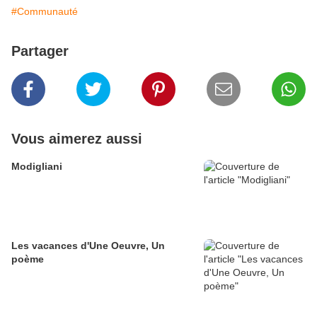
#Communauté
Partager
Vous aimerez aussi
Modigliani
Les vacances d'Une Oeuvre, Un
poème