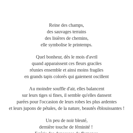
Reine des champs,
des sauvages terrains
des lisières de chemins,
elle symbolise le printemps.
Quel bonheur, dès le mois d'avril
quand apparaissent ces fleurs graciles
réunies ensemble et ainsi moins fragiles
en grands tapis colorés qui gaiement oscillent
Au moindre souffle d'air, elles balancent
sur leurs tiges si fines, il semble qu'elles dansent
parées pour l'occasion de leurs robes les plus ardentes
et leurs jupons de pétales, de la nature, beautés éblouissantes !
Un peu de noir bleuté,
dernière touche de féminité !