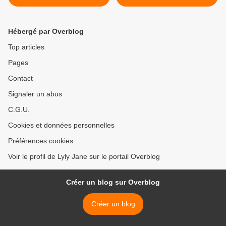
Hébergé par Overblog
Top articles
Pages
Contact
Signaler un abus
C.G.U.
Cookies et données personnelles
Préférences cookies
Voir le profil de Lyly Jane sur le portail Overblog
Créer un blog sur Overblog
Créer un blog