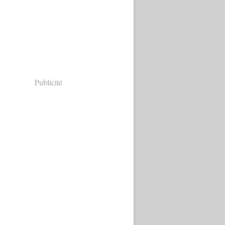
Publicité