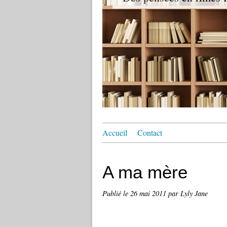
Accueil
Contact
A ma mère
Publié le
26 mai 2011
par Lyly Jane