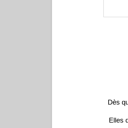
Dès qu
Elles 