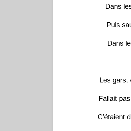
Dans les
Puis sa
Dans le
Les gars, 
Fallait pas
C’étaient 