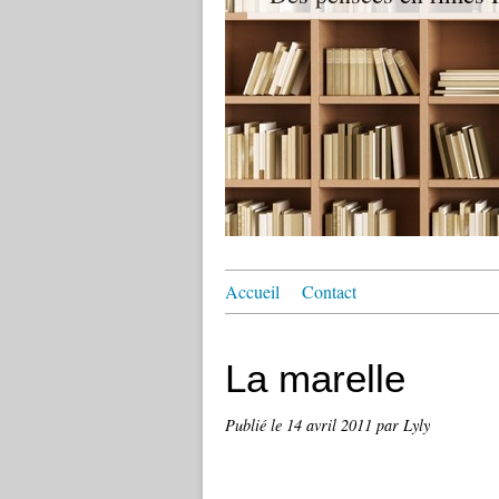
Accueil
Contact
La marelle
Publié le
14 avril 2011
par Lyly