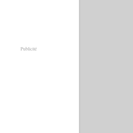
Publicité