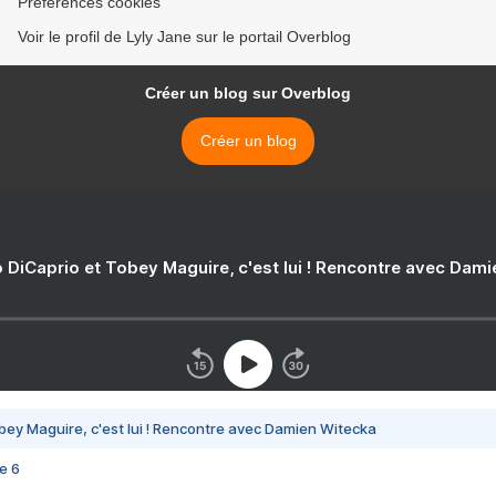
Préférences cookies
Voir le profil de Lyly Jane sur le portail Overblog
Créer un blog sur Overblog
Créer un blog
 DiCaprio et Tobey Maguire, c'est lui ! Rencontre avec Dam
bey Maguire, c'est lui ! Rencontre avec Damien Witecka
e 6