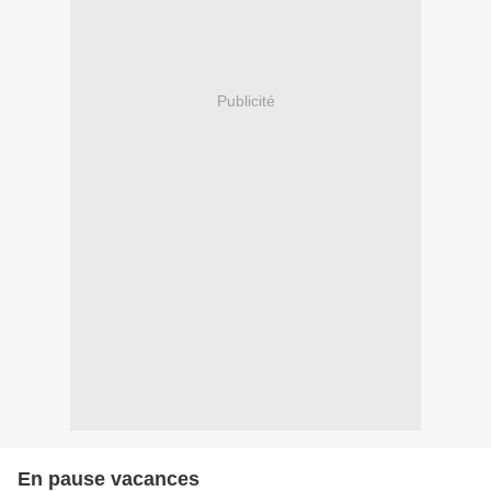
Publicité
En pause vacances