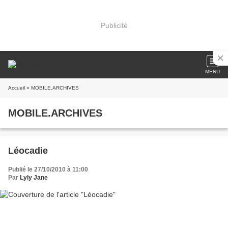
Publicité
MENU
Accueil
» MOBILE.ARCHIVES
MOBILE.ARCHIVES
Léocadie
Publié le 27/10/2010 à 11:00
Par
Lyly Jane