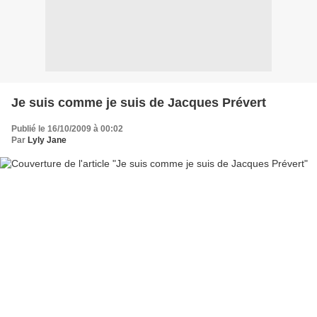
Je suis comme je suis de Jacques Prévert
Publié le 16/10/2009 à 00:02
Par
Lyly Jane