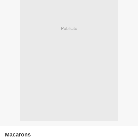
Publicité
Macarons