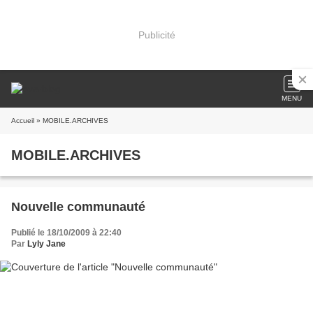
Publicité
MENU
Accueil
» MOBILE.ARCHIVES
MOBILE.ARCHIVES
Nouvelle communauté
Publié le 18/10/2009 à 22:40
Par
Lyly Jane