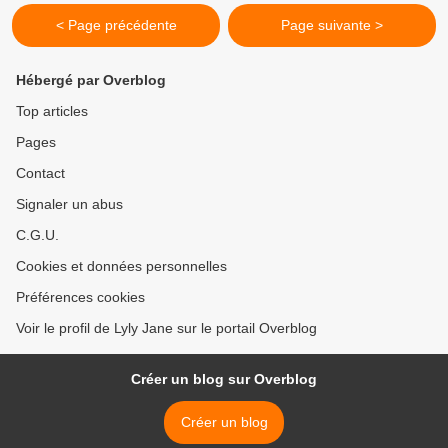
< Page précédente
Page suivante >
Hébergé par Overblog
Top articles
Pages
Contact
Signaler un abus
C.G.U.
Cookies et données personnelles
Préférences cookies
Voir le profil de Lyly Jane sur le portail Overblog
Créer un blog sur Overblog
Créer un blog