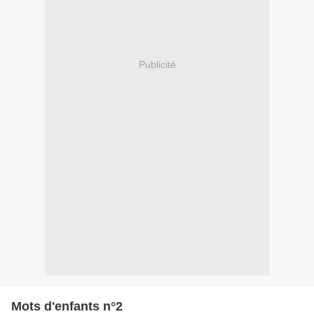
Publicité
Mots d'enfants n°2