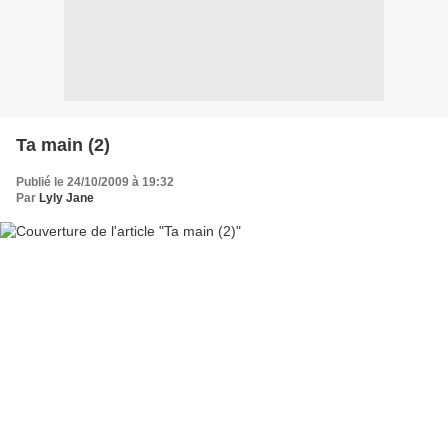
Ta main (2)
Publié le 24/10/2009 à 19:32
Par
Lyly Jane