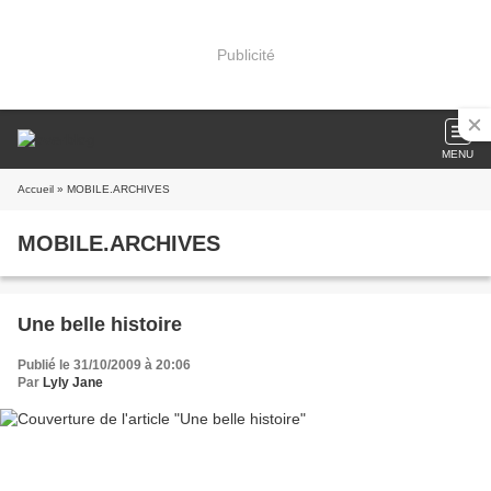
Publicité
MENU
Accueil
» MOBILE.ARCHIVES
MOBILE.ARCHIVES
Une belle histoire
Publié le 31/10/2009 à 20:06
Par
Lyly Jane