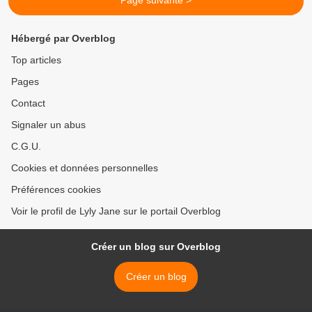
Page suivante >
Hébergé par Overblog
Top articles
Pages
Contact
Signaler un abus
C.G.U.
Cookies et données personnelles
Préférences cookies
Voir le profil de Lyly Jane sur le portail Overblog
Créer un blog sur Overblog
Créer un blog